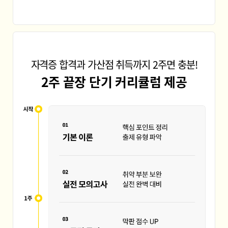
자격증 합격과 가산점 취득까지 2주면 충분!
2주 끝장 단기 커리큘럼 제공