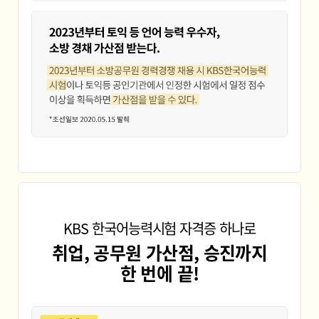
KBS 한국어능력시험 자격증 하나로
취업, 공무원 가산점, 승진까지
한 번에 끝!