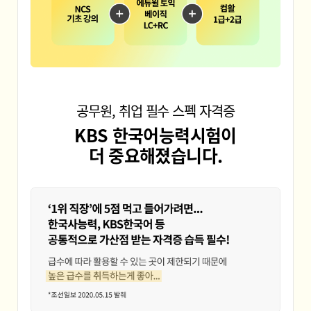
공무원, 취업 필수 스펙 자격증
KBS 한국어능력시험이
더 중요해졌습니다.