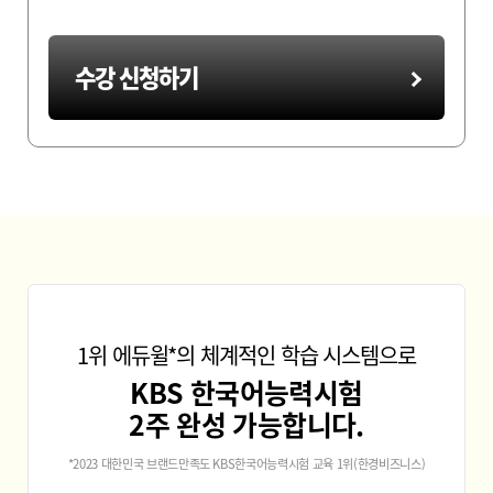
수강 신청하기
1위 에듀윌*의 체계적인 학습 시스템으로
KBS 한국어능력시험
2주 완성 가능합니다.
*2023 대한민국 브랜드만족도 KBS한국어능력시험 교육 1위(한경비즈니스)