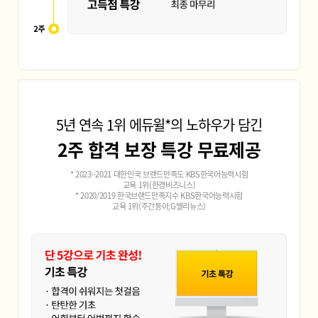
5년 연속 1위 에듀윌*의 노하우가 담긴
2주 합격 보장 특강 무료제공
* 2023~2021 대한민국 브랜드만족도 KBS한국어능력시험
교육 1위(한경비즈니스)
* 2020/2019 한국브랜드만족지수 KBS한국어능력시험
교육 1위(주간동아,G밸리뉴스)