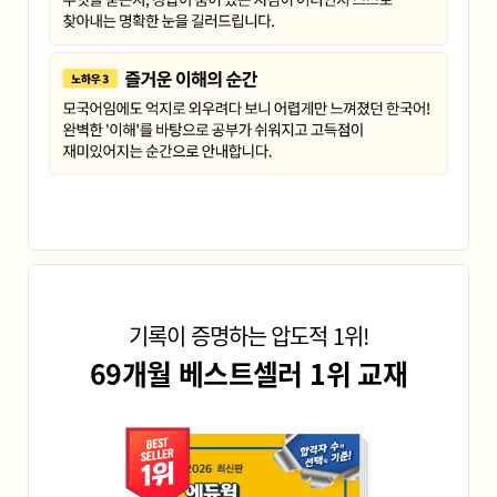
기록이 증명하는 압도적 1위!
69개월 베스트셀러 1위 교재