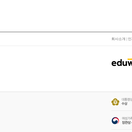
회사소개
|
인