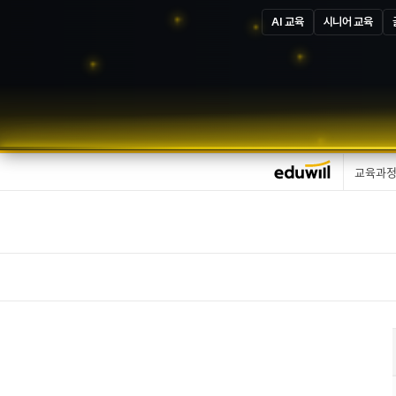
AI 교육
시니어 교육
교육과