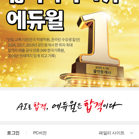
로그인
PC버전
패밀리 사이트